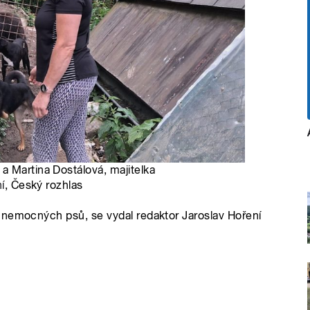
a Martina Dostálová, majitelka
í
, Český rozhlas
 nemocných psů, se vydal redaktor Jaroslav Hoření