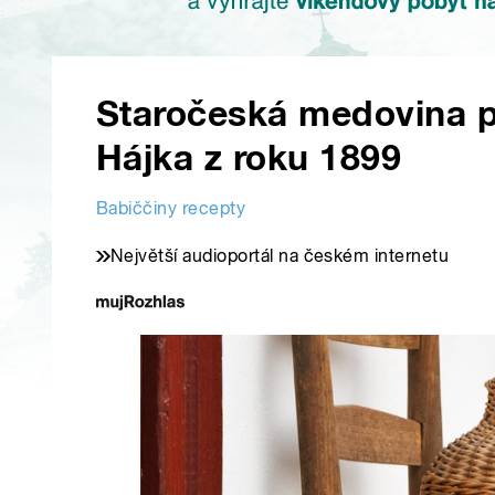
Staročeská medovina p
Hájka z roku 1899
Babiččiny recepty
Největší audioportál na českém internetu