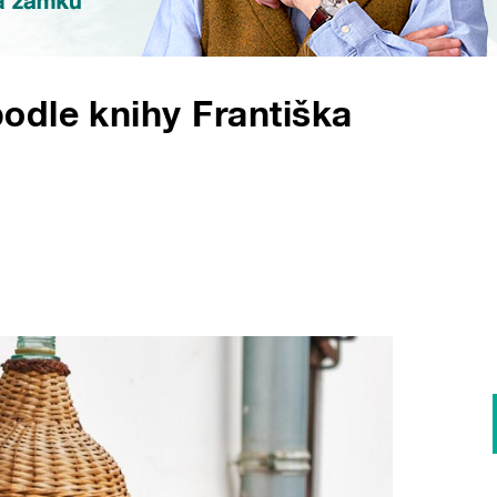
odle knihy Františka