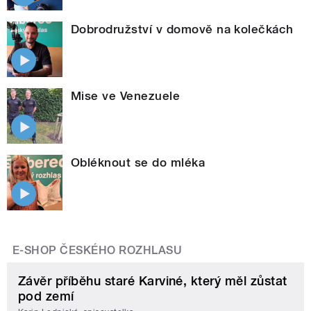
Dobrodružství v domově na kolečkách
Mise ve Venezuele
Obléknout se do mléka
E-SHOP ČESKÉHO ROZHLASU
Závěr příběhu staré Karviné, který měl zůstat
pod zemí