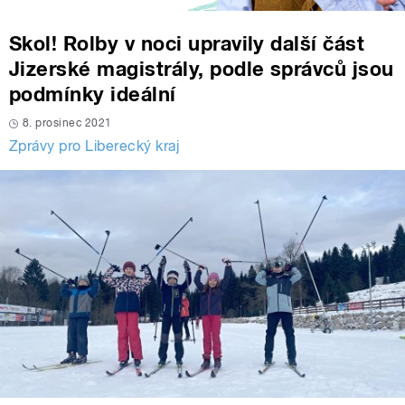
Skol! Rolby v noci upravily další část
Jizerské magistrály, podle správců jsou
podmínky ideální
8. prosinec 2021
Zprávy pro Liberecký kraj