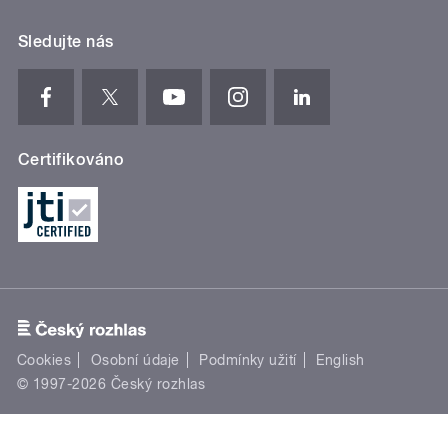
Sledujte nás
Certifikováno
Cookies
Osobní údaje
Podmínky užití
English
© 1997-2026 Český rozhlas