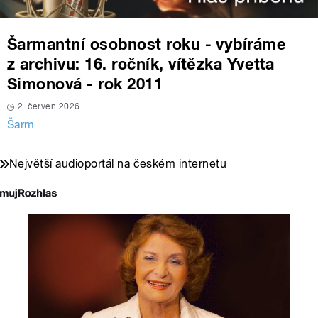
Šarmantní osobnost roku - vybíráme
z archivu: 16. ročník, vítězka Yvetta
Simonová - rok 2011
2. červen 2026
Šarm
Největší audioportál na českém internetu