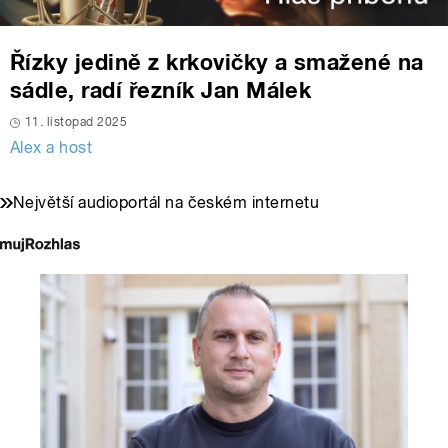
Řízky jedině z krkovičky a smažené na
sádle, radí řezník Jan Málek
11. listopad 2025
Alex a host
Největší audioportál na českém internetu