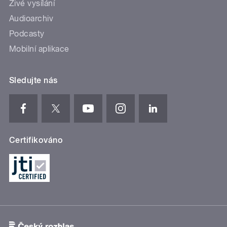
Živé vysílání
Audioarchiv
Podcasty
Mobilní aplikace
Sledujte nás
Certifikováno