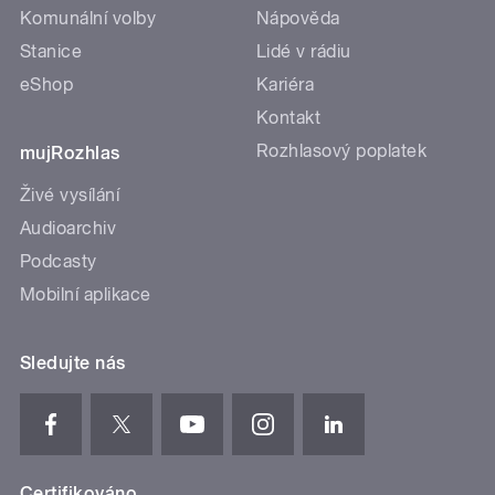
Komunální volby
Nápověda
Stanice
Lidé v rádiu
eShop
Kariéra
Kontakt
Rozhlasový poplatek
mujRozhlas
Živé vysílání
Audioarchiv
Podcasty
Mobilní aplikace
Sledujte nás
Certifikováno