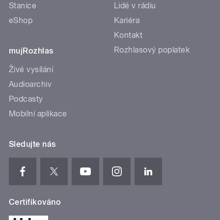
Stanice
Lidé v rádiu
eShop
Kariéra
Kontakt
Rozhlasový poplatek
mujRozhlas
Živé vysílání
Audioarchiv
Podcasty
Mobilní aplikace
Sledujte nás
Certifikováno