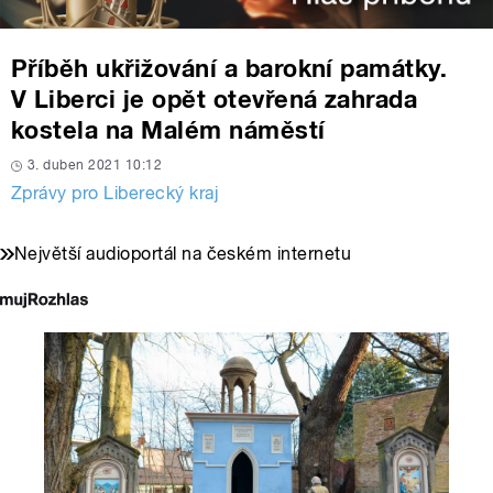
Příběh ukřižování a barokní památky.
V Liberci je opět otevřená zahrada
kostela na Malém náměstí
3. duben 2021 10:12
Zprávy pro Liberecký kraj
Největší audioportál na českém internetu