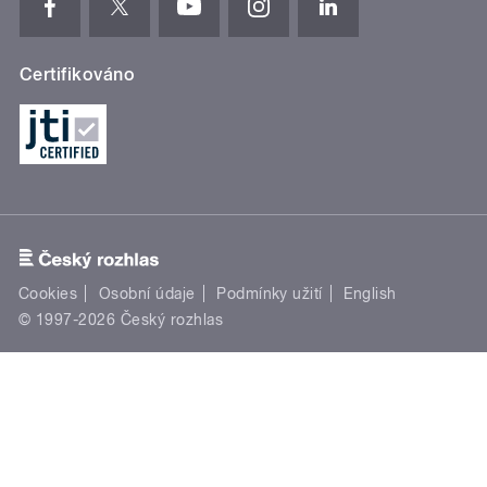
Certifikováno
Cookies
Osobní údaje
Podmínky užití
English
© 1997-2026 Český rozhlas