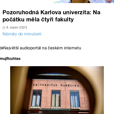
Pozoruhodná Karlova univerzita: Na
počátku měla čtyři fakulty
9. srpen 2023
Návraty do minulosti
Největší audioportál na českém internetu