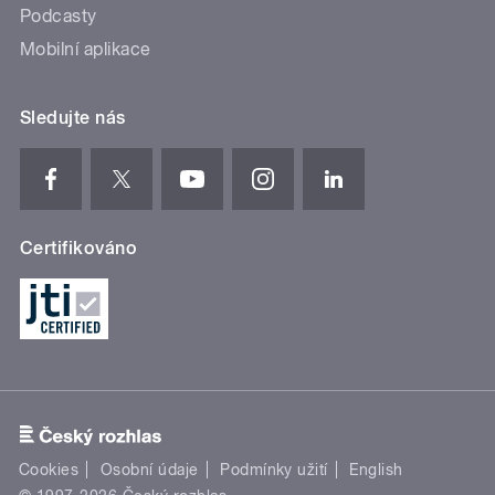
Podcasty
Mobilní aplikace
Sledujte nás
Certifikováno
Cookies
Osobní údaje
Podmínky užití
English