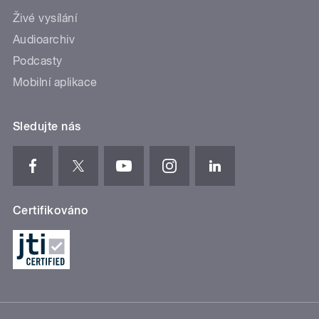
Živé vysílání
Audioarchiv
Podcasty
Mobilní aplikace
Sledujte nás
Certifikováno