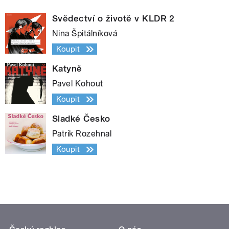
Svědectví o životě v KLDR 2
Nina Špitálníková
Koupit
Katyně
Pavel Kohout
Koupit
Sladké Česko
Patrik Rozehnal
Koupit