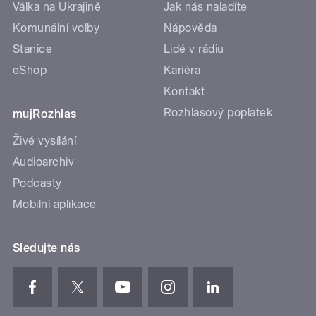
Válka na Ukrajině
Jak nás naladíte
Komunální volby
Nápověda
Stanice
Lidé v rádiu
eShop
Kariéra
Kontakt
Rozhlasový poplatek
mujRozhlas
Živé vysílání
Audioarchiv
Podcasty
Mobilní aplikace
Sledujte nás