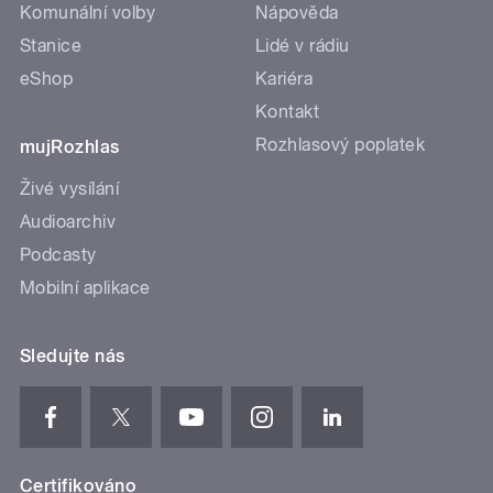
Komunální volby
Nápověda
Stanice
Lidé v rádiu
eShop
Kariéra
Kontakt
Rozhlasový poplatek
mujRozhlas
Živé vysílání
Audioarchiv
Podcasty
Mobilní aplikace
Sledujte nás
Certifikováno