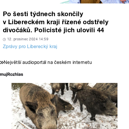
Po šesti týdnech skončily
v Libereckém kraji řízené odstřely
divočáků. Policisté jich ulovili 44
12. prosinec 2024 14:59
Zprávy pro Liberecký kraj
Největší audioportál na českém internetu