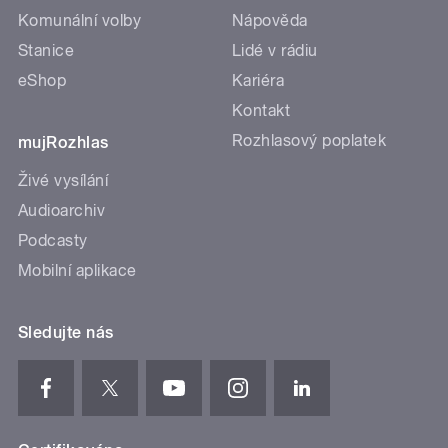
Komunální volby
Nápověda
Stanice
Lidé v rádiu
eShop
Kariéra
Kontakt
Rozhlasový poplatek
mujRozhlas
Živé vysílání
Audioarchiv
Podcasty
Mobilní aplikace
Sledujte nás