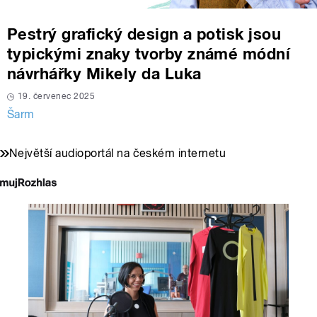
Pestrý grafický design a potisk jsou
typickými znaky tvorby známé módní
návrhářky Mikely da Luka
19. červenec 2025
Šarm
Největší audioportál na českém internetu