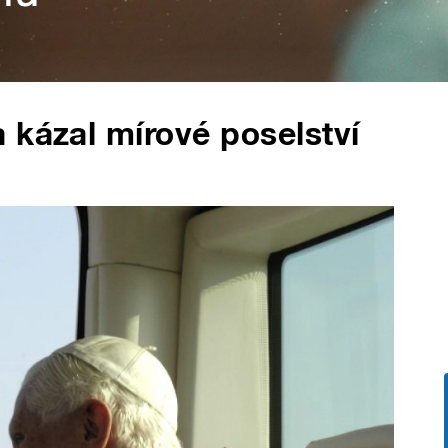
 kázal mírové poselství