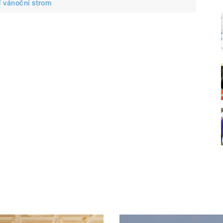
í vánoční strom