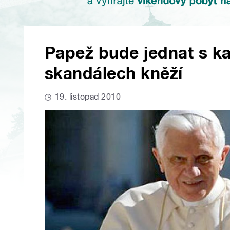
Papež bude jednat s ka
skandálech kněží
19. listopad 2010