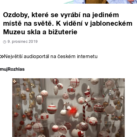
Ozdoby, které se vyrábí na jediném
místě na světě. K vidění v jabloneckém
Muzeu skla a bižuterie
9. prosinec 2019
Největší audioportál na českém internetu