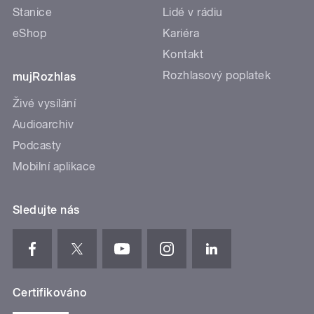
Stanice
Lidé v rádiu
eShop
Kariéra
Kontakt
Rozhlasový poplatek
mujRozhlas
Živé vysílání
Audioarchiv
Podcasty
Mobilní aplikace
Sledujte nás
Certifikováno