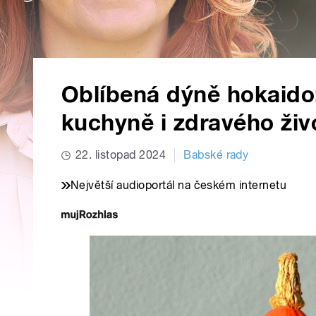
Oblíbená dýně hokaido
kuchyně i zdravého živ
22. listopad 2024
Babské rady
Největší audioportál na českém internetu