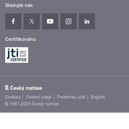
Sledujte nás
Certifikováno
Cookies
Osobní údaje
Podmínky užití
English
© 1997-2026 Český rozhlas