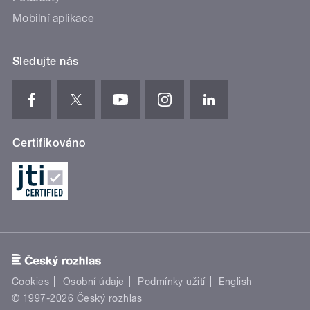
Mobilní aplikace
Sledujte nás
Certifikováno
Cookies
Osobní údaje
Podmínky užití
English
© 1997-2026 Český rozhlas