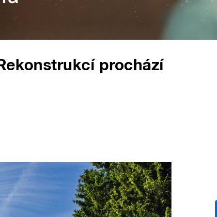
Rekonstrukcí prochází