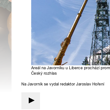
Areál na Javorníku u Liberce prochází pro
Český rozhlas
Na Javorník se vydal redaktor Jaroslav Hoření