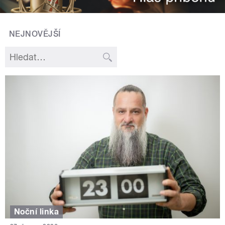
NEJNOVĚJŠÍ
Noční linka