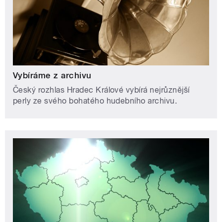
Vybíráme z archivu
Český rozhlas Hradec Králové vybírá nejrůznější
perly ze svého bohatého hudebního archivu.