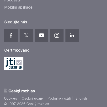
Podcasty
Mobilní aplikace
Sledujte nás
Certifikováno
Cookies
Osobní údaje
Podmínky užití
English
© 1997-2026 Český rozhlas