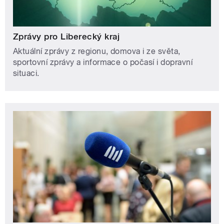
Zprávy pro Liberecký kraj
Aktuální zprávy z regionu, domova i ze světa,
sportovní zprávy a informace o počasí i dopravní
situaci.