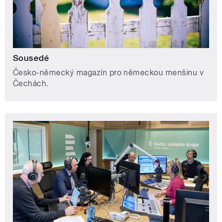
Sousedé
Česko-německý magazín pro německou menšinu v
Čechách.