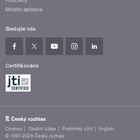
Podcasty
Mobilní aplikace
Sledujte nás
Certifikováno
Cookies
Osobní údaje
Podmínky užití
English
© 1997-2026 Český rozhlas