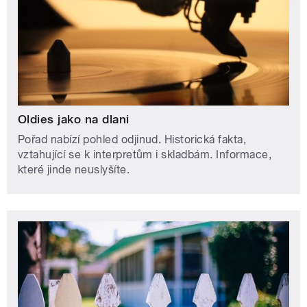
Oldies jako na dlani
Pořad nabízí pohled odjinud. Historická fakta,
vztahující se k interpretům i skladbám. Informace,
které jinde neuslyšíte.