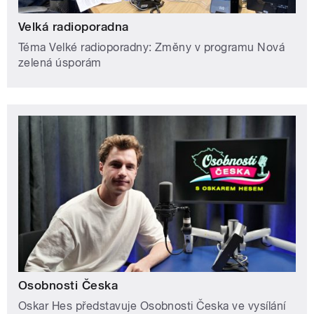
Velká radioporadna
Téma Velké radioporadny: Změny v programu Nová
zelená úsporám
Osobnosti Česka
Oskar Hes představuje Osobnosti Česka ve vysílání