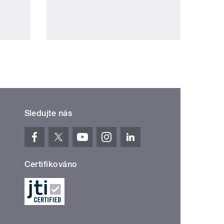
Sledujte nás
Certifikováno