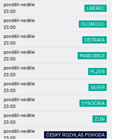
pondělí-neděle
LIBEREC
23:00
pondělí-neděle
OLOMOUC
23:00
pondělí-neděle
OSTRAVA
23:00
pondělí-neděle
PARDUBICE
23:00
pondělí-neděle
PLZEŇ
23:00
pondělí-neděle
SEVER
23:00
pondělí-neděle
VYSOČINA
23:00
pondělí-neděle
ZLÍN
23:00
pondělí-neděle
ČESKÝ ROZHLAS POHODA
23:00