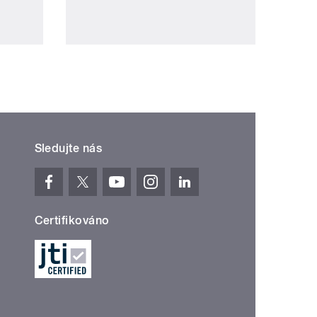
Sledujte nás
Certifikováno