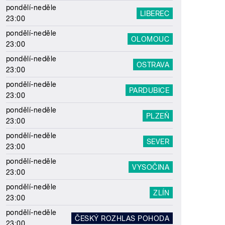
pondělí-neděle
LIBEREC
23:00
pondělí-neděle
OLOMOUC
23:00
pondělí-neděle
OSTRAVA
23:00
pondělí-neděle
PARDUBICE
23:00
pondělí-neděle
PLZEŇ
23:00
pondělí-neděle
SEVER
23:00
pondělí-neděle
VYSOČINA
23:00
pondělí-neděle
ZLÍN
23:00
pondělí-neděle
ČESKÝ ROZHLAS POHODA
23:00