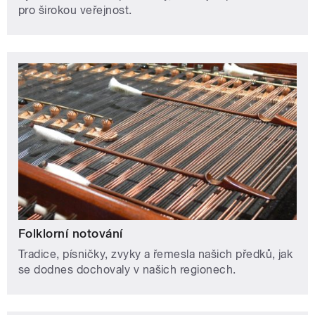
pro širokou veřejnost.
Folklorní notování
Tradice, písničky, zvyky a řemesla našich předků, jak
se dodnes dochovaly v našich regionech.