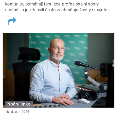
komunity, pomáhají tam, kde profesionální sbory
nestačí, a jejich úsilí často zachraňuje životy i majetek.
Noční linka
18. duben 2026