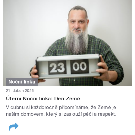
Noční linka
21. duben 2026
Úterní Noční linka: Den Země
V dubnu si každoročně připomínáme, že Země je
naším domovem, který si zaslouží péči a respekt.