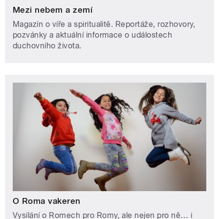
Mezi nebem a zemí
Magazín o víře a spiritualitě. Reportáže, rozhovory,
pozvánky a aktuální informace o událostech
duchovního života.
O Roma vakeren
Vysílání o Romech pro Romy, ale nejen pro ně… i