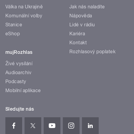
Válka na Ukrajině
Jak nás naladíte
Komunální volby
Nápověda
Stanice
Lidé v rádiu
eShop
Kariéra
Kontakt
Rozhlasový poplatek
mujRozhlas
Živé vysílání
Audioarchiv
Podcasty
Mobilní aplikace
Sledujte nás