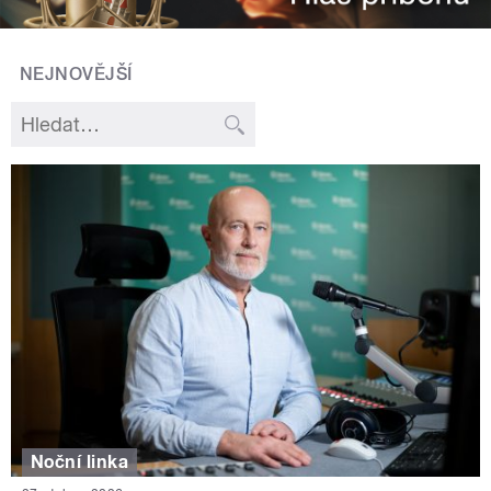
NEJNOVĚJŠÍ
Noční linka