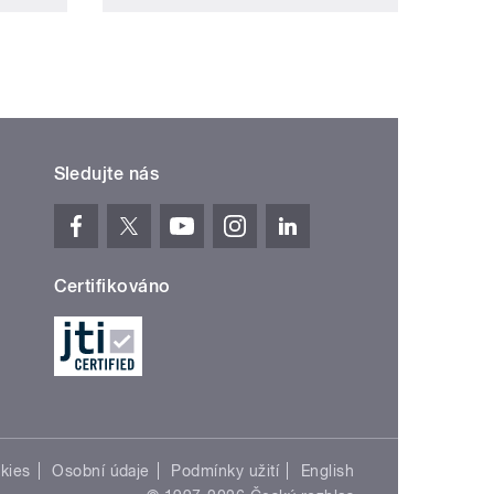
Sledujte nás
Certifikováno
kies
Osobní údaje
Podmínky užití
English