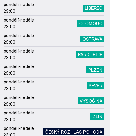
pondělí-neděle
LIBEREC
23:00
pondělí-neděle
OLOMOUC
23:00
pondělí-neděle
OSTRAVA
23:00
pondělí-neděle
PARDUBICE
23:00
pondělí-neděle
PLZEŇ
23:00
pondělí-neděle
SEVER
23:00
pondělí-neděle
VYSOČINA
23:00
pondělí-neděle
ZLÍN
23:00
pondělí-neděle
ČESKÝ ROZHLAS POHODA
23:00