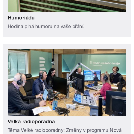
Humoriáda
Hodina plná humoru na vaše přání.
Velká radioporadna
Téma Velké radioporadny: Změny v programu Nová