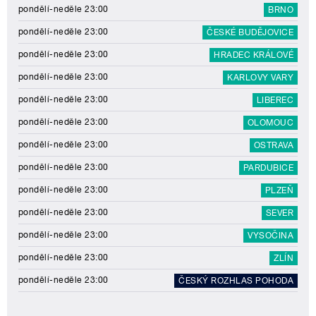
pondělí-neděle 23:00
BRNO
pondělí-neděle 23:00
ČESKÉ BUDĚJOVICE
pondělí-neděle 23:00
HRADEC KRÁLOVÉ
pondělí-neděle 23:00
KARLOVY VARY
pondělí-neděle 23:00
LIBEREC
pondělí-neděle 23:00
OLOMOUC
pondělí-neděle 23:00
OSTRAVA
pondělí-neděle 23:00
PARDUBICE
pondělí-neděle 23:00
PLZEŇ
pondělí-neděle 23:00
SEVER
pondělí-neděle 23:00
VYSOČINA
pondělí-neděle 23:00
ZLÍN
pondělí-neděle 23:00
ČESKÝ ROZHLAS POHODA