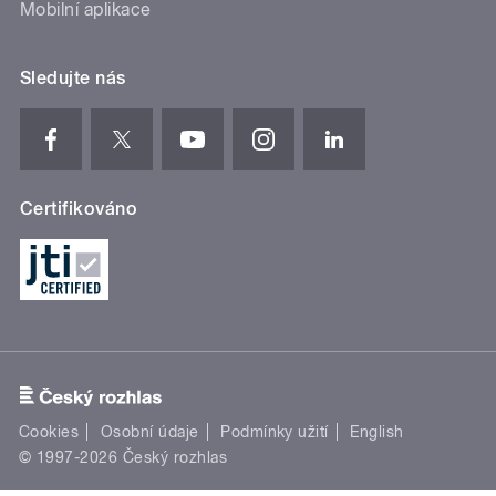
Mobilní aplikace
Sledujte nás
Certifikováno
Cookies
Osobní údaje
Podmínky užití
English
© 1997-2026 Český rozhlas