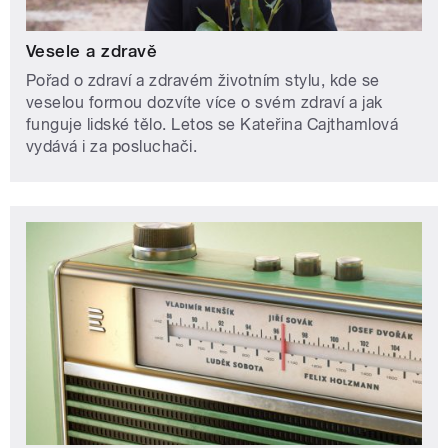
Vesele a zdravě
Pořad o zdraví a zdravém životním stylu, kde se
veselou formou dozvíte více o svém zdraví a jak
funguje lidské tělo. Letos se Kateřina Cajthamlová
vydává i za posluchači.