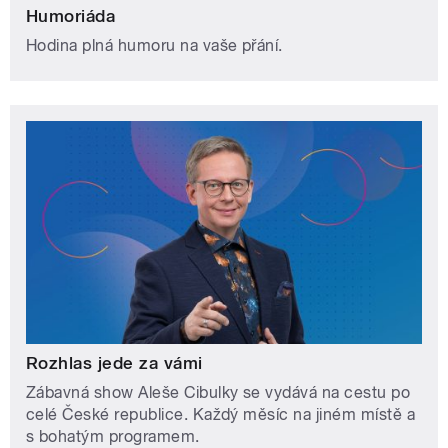
Humoriáda
Hodina plná humoru na vaše přání.
Rozhlas jede za vámi
Zábavná show Aleše Cibulky se vydává na cestu po
celé České republice. Každý měsíc na jiném místě a
s bohatým programem.