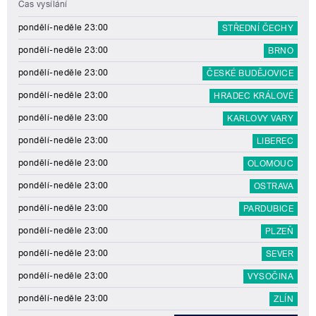
Čas vysílání
pondělí-neděle 23:00
STŘEDNÍ ČECHY
pondělí-neděle 23:00
BRNO
pondělí-neděle 23:00
ČESKÉ BUDĚJOVICE
pondělí-neděle 23:00
HRADEC KRÁLOVÉ
pondělí-neděle 23:00
KARLOVY VARY
pondělí-neděle 23:00
LIBEREC
pondělí-neděle 23:00
OLOMOUC
pondělí-neděle 23:00
OSTRAVA
pondělí-neděle 23:00
PARDUBICE
pondělí-neděle 23:00
PLZEŇ
pondělí-neděle 23:00
SEVER
pondělí-neděle 23:00
VYSOČINA
pondělí-neděle 23:00
ZLÍN