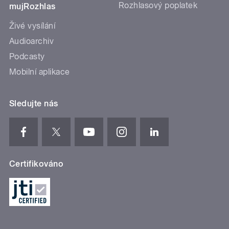
Rozhlasový poplatek
mujRozhlas
Živé vysílání
Audioarchiv
Podcasty
Mobilní aplikace
Sledujte nás
Certifikováno