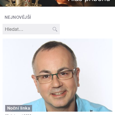
NEJNOVĚJŠÍ
Noční linka