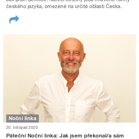
českého jazyka, omezené na určité oblasti Česka.
Noční linka
20. listopad 2020
Páteční Noční linka: Jak jsem překonal/a sám