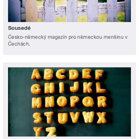
Sousedé
Česko-německý magazín pro německou menšinu v
Čechách.