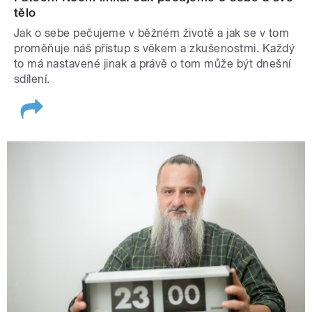
tělo
Jak o sebe pečujeme v běžném životě a jak se v tom
proměňuje náš přístup s věkem a zkušenostmi. Každý
to má nastavené jinak a právě o tom může být dnešní
sdílení.