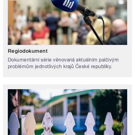
Regiodokument
Dokumentární série věnovaná aktuálním palčivým
problémům jednotlivých krajů České republiky.