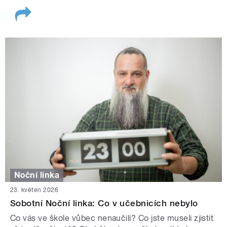
Noční linka
23. květen 2026
Sobotní Noční linka: Co v učebnicích nebylo
Co vás ve škole vůbec nenaučili? Co jste museli zjistit