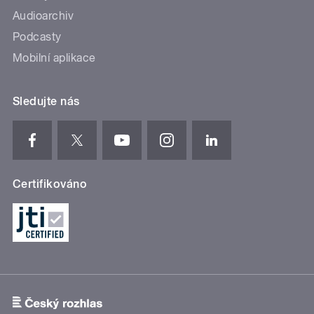
Audioarchiv
Podcasty
Mobilní aplikace
Sledujte nás
Certifikováno