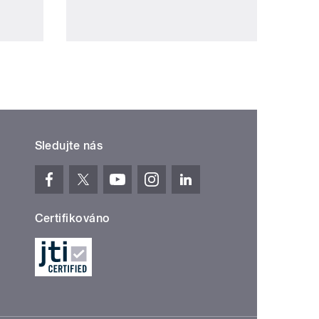
Sledujte nás
Certifikováno