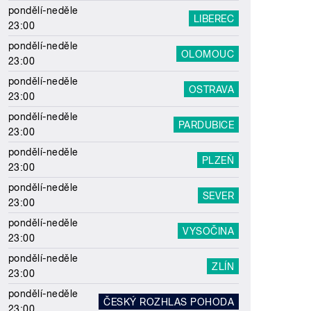
pondělí-neděle
LIBEREC
23:00
pondělí-neděle
OLOMOUC
23:00
pondělí-neděle
OSTRAVA
23:00
pondělí-neděle
PARDUBICE
23:00
pondělí-neděle
PLZEŇ
23:00
pondělí-neděle
SEVER
23:00
pondělí-neděle
VYSOČINA
23:00
pondělí-neděle
ZLÍN
23:00
pondělí-neděle
ČESKÝ ROZHLAS POHODA
23:00