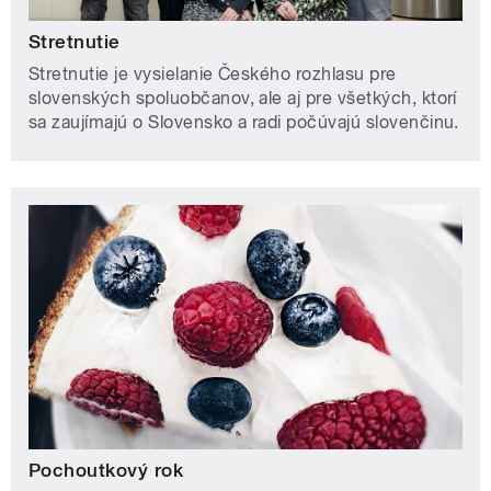
Stretnutie
Stretnutie je vysielanie Českého rozhlasu pre
slovenských spoluobčanov, ale aj pre všetkých, ktorí
sa zaujímajú o Slovensko a radi počúvajú slovenčinu.
Pochoutkový rok