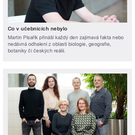
Co v učebnicích nebylo
Martin Písařík přináší každý den zajímavá fakta nebo
nedávná odhalení z oblasti biologie, geografie,
botaniky či českých reálií.