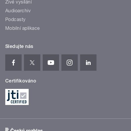
Živé vysílání
Audioarchiv
Podcasty
Mobilní aplikace
Sledujte nás
Certifikováno