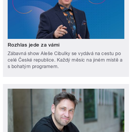
Rozhlas jede za vámi
Zábavná show Aleše Cibulky se vydává na cestu po
celé České republice. Každý měsíc na jiném místě a
s bohatým programem.