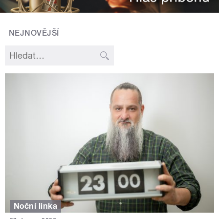
NEJNOVĚJŠÍ
Noční linka