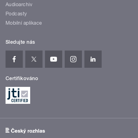
Audioarchiv
Podcasty
Mobilní aplikace
Sledujte nás
Certifikováno