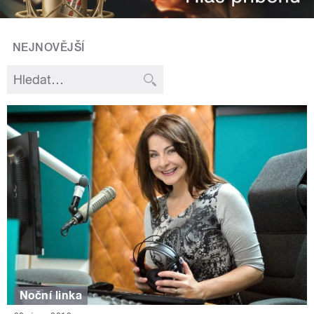
NEJNOVĚJŠÍ
Noční linka