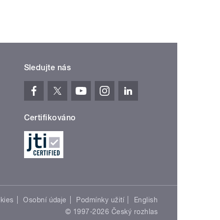
Sledujte nás
Certifikováno
kies
Osobní údaje
Podmínky užití
English
© 1997-2026 Český rozhlas