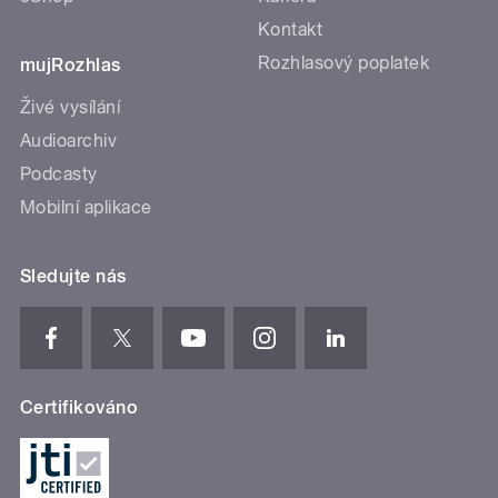
Kontakt
Rozhlasový poplatek
mujRozhlas
Živé vysílání
Audioarchiv
Podcasty
Mobilní aplikace
Sledujte nás
Certifikováno