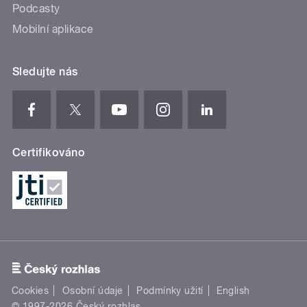
Podcasty
Mobilní aplikace
Sledujte nás
Certifikováno
Cookies
Osobní údaje
Podmínky užití
English
© 1997-2026 Český rozhlas