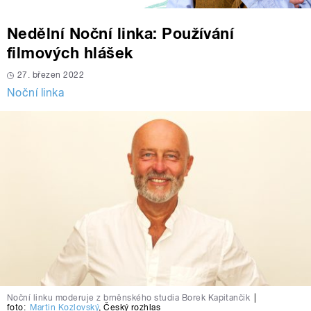
Nedělní Noční linka: Používání
filmových hlášek
27. březen 2022
Noční linka
Noční linku moderuje z brněnského studia Borek Kapitančik
|
foto:
Martin Kozlovský
,
Český rozhlas