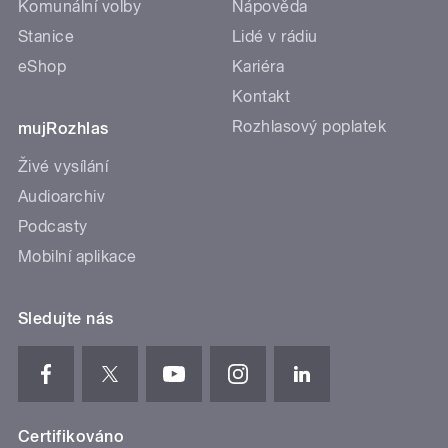
Komunální volby
Nápověda
Stanice
Lidé v rádiu
eShop
Kariéra
Kontakt
Rozhlasový poplatek
mujRozhlas
Živé vysílání
Audioarchiv
Podcasty
Mobilní aplikace
Sledujte nás
Certifikováno