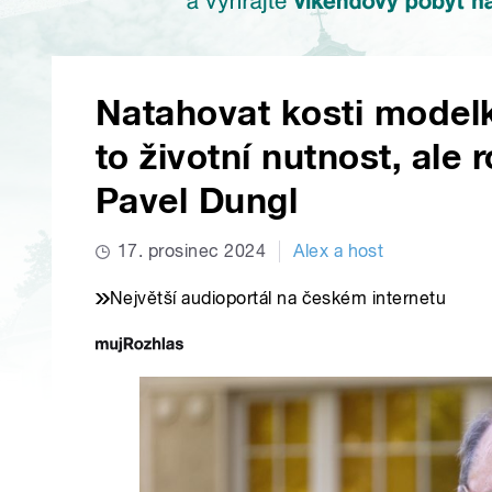
Natahovat kosti model
to životní nutnost, ale 
Pavel Dungl
17. prosinec 2024
Alex a host
Největší audioportál na českém internetu