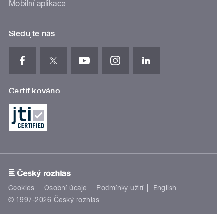
Mobilní aplikace
Sledujte nás
Certifikováno
Cookies
Osobní údaje
Podmínky užití
English
© 1997-2026 Český rozhlas