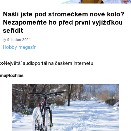
Našli jste pod stromečkem nové kolo?
Nezapomeňte ho před první vyjížďkou
seřídit
9. leden 2021
Hobby magazín
Největší audioportál na českém internetu