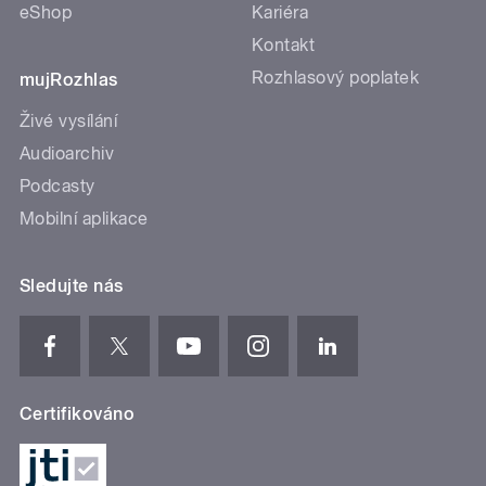
eShop
Kariéra
Kontakt
Rozhlasový poplatek
mujRozhlas
Živé vysílání
Audioarchiv
Podcasty
Mobilní aplikace
Sledujte nás
Certifikováno