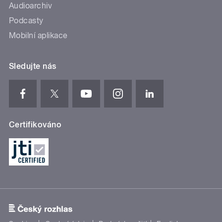
Audioarchiv
Podcasty
Mobilní aplikace
Sledujte nás
Certifikováno