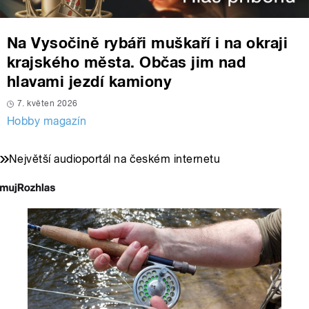
Na Vysočině rybáři muškaří i na okraji
krajského města. Občas jim nad
hlavami jezdí kamiony
7. květen 2026
Hobby magazín
Největší audioportál na českém internetu