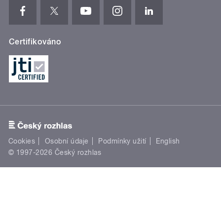
Certifikováno
Cookies
Osobní údaje
Podmínky užití
English
© 1997-2026 Český rozhlas