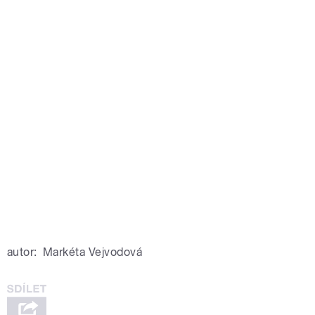
autor:
Markéta Vejvodová