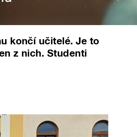
 končí učitelé. Je to
en z nich. Studenti