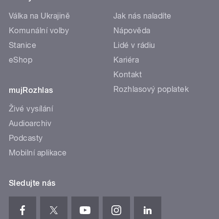
Válka na Ukrajině
Jak nás naladíte
Komunální volby
Nápověda
Stanice
Lidé v rádiu
eShop
Kariéra
Kontakt
Rozhlasový poplatek
mujRozhlas
Živé vysílání
Audioarchiv
Podcasty
Mobilní aplikace
Sledujte nás