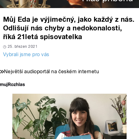
Můj Eda je výjimečný, jako každý z nás.
Odlišují nás chyby a nedokonalosti,
říká 21letá spisovatelka
25. březen 2021
Vybrali jsme pro vás
Největší audioportál na českém internetu